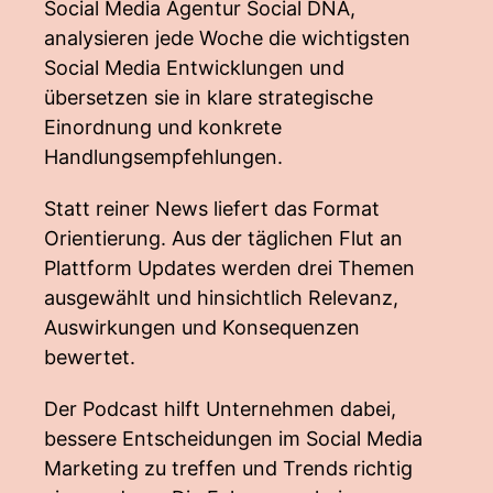
Social Media Agentur Social DNA,
analysieren jede Woche die wichtigsten
Social Media Entwicklungen und
übersetzen sie in klare strategische
Einordnung und konkrete
Handlungsempfehlungen.
Statt reiner News liefert das Format
Orientierung. Aus der täglichen Flut an
Plattform Updates werden drei Themen
ausgewählt und hinsichtlich Relevanz,
Auswirkungen und Konsequenzen
bewertet.
Der Podcast hilft Unternehmen dabei,
bessere Entscheidungen im Social Media
Marketing zu treffen und Trends richtig