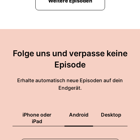
Weitere Episoden
Folge uns und verpasse keine
Episode
Erhalte automatisch neue Episoden auf dein
Endgerät.
iPhone oder
Android
Desktop
iPad