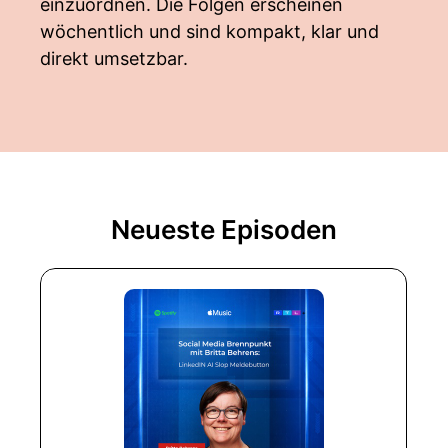
einzuordnen. Die Folgen erscheinen
wöchentlich und sind kompakt, klar und
direkt umsetzbar.
Neueste Episoden