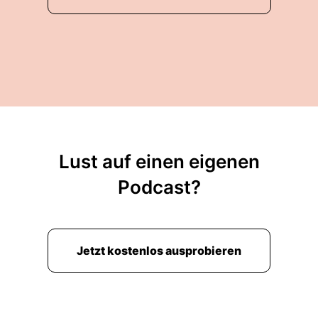
Lust auf einen eigenen
Podcast?
Jetzt kostenlos ausprobieren