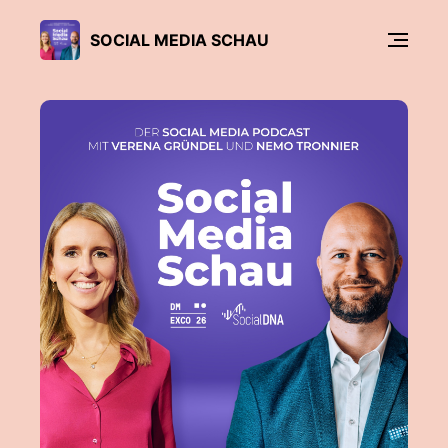
SOCIAL MEDIA SCHAU