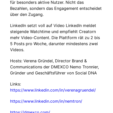
für besonders aktive Nutzer. Nicht das
Bezahlen, sondern das Engagement entscheidet
über den Zugang.
LinkedIn setzt voll auf Video LinkedIn meldet
steigende Watchtime und empfiehlt Creatorn
mehr Video-Content. Die Plattform rät zu 2 bis
5 Posts pro Woche, darunter mindestens zwei
Videos.
Hosts: Verena Gründel, Director Brand &
Communications der DMEXCO Nemo Tronnier,
Gründer und Geschäftsführer von Social DNA
Links:
https://www.linkedin.com/in/verenagruendel/
https://www.linkedin.com/in/nemtron/
https://dmexco.com/