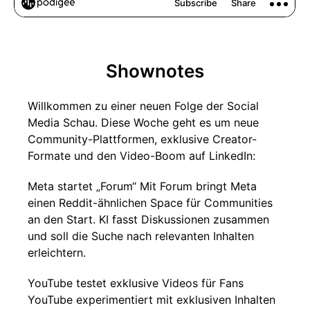
Shownotes
Willkommen zu einer neuen Folge der Social
Media Schau. Diese Woche geht es um neue
Community-Plattformen, exklusive Creator-
Formate und den Video-Boom auf LinkedIn:
Meta startet „Forum“ Mit Forum bringt Meta
einen Reddit-ähnlichen Space für Communities
an den Start. KI fasst Diskussionen zusammen
und soll die Suche nach relevanten Inhalten
erleichtern.
YouTube testet exklusive Videos für Fans
YouTube experimentiert mit exklusiven Inhalten