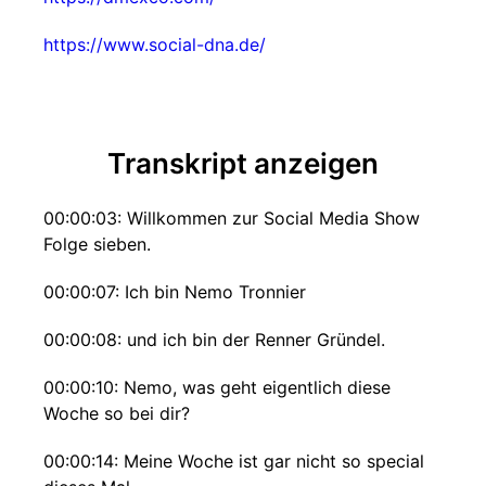
https://www.social-dna.de/
Transkript anzeigen
00:00:03: Willkommen zur Social Media Show
Folge sieben.
00:00:07: Ich bin Nemo Tronnier
00:00:08: und ich bin der Renner Gründel.
00:00:10: Nemo, was geht eigentlich diese
Woche so bei dir?
00:00:14: Meine Woche ist gar nicht so special